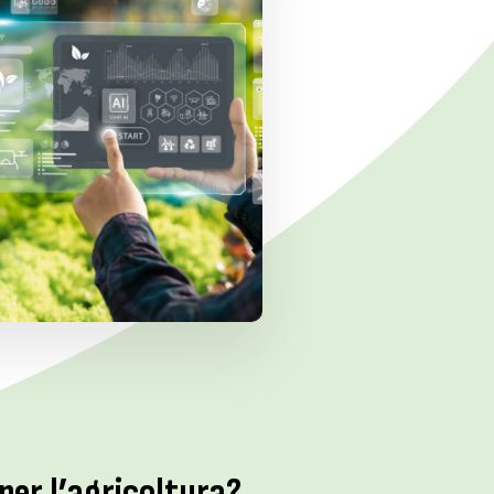
per l’agricoltura?