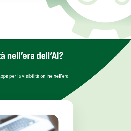
à nell’era dell’AI?
pa per la visibilità online nell’era