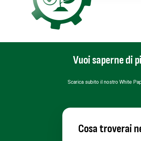
Vuoi saperne di pi
Scarica subito il nostro White Pape
Cosa troverai n