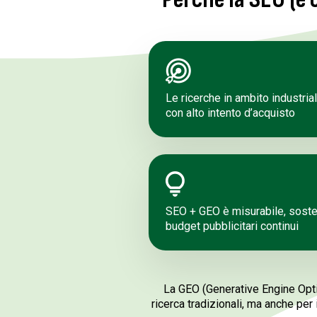
Le ricerche in ambito industrial
con alto intento d’acquisto
SEO + GEO è misurabile, soste
budget pubblicitari continui
La GEO (Generative Engine Optim
ricerca tradizionali, ma anche per