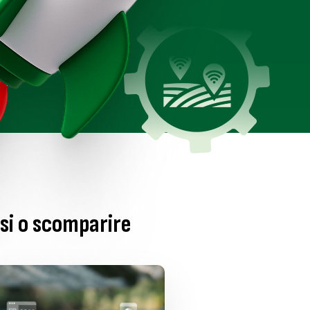
si o scomparire