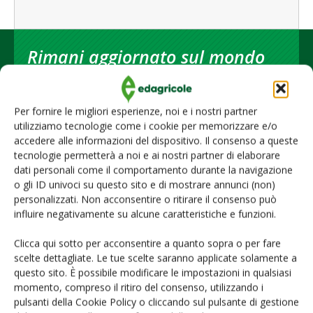
Rimani aggiornato sul mondo
dell’agricoltura
Per fornire le migliori esperienze, noi e i nostri partner
Iscriviti alle nostre newsletter
utilizziamo tecnologie come i cookie per memorizzare e/o
accedere alle informazioni del dispositivo. Il consenso a queste
tecnologie permetterà a noi e ai nostri partner di elaborare
dati personali come il comportamento durante la navigazione
o gli ID univoci su questo sito e di mostrare annunci (non)
personalizzati. Non acconsentire o ritirare il consenso può
influire negativamente su alcune caratteristiche e funzioni.
Clicca qui sotto per acconsentire a quanto sopra o per fare
scelte dettagliate. Le tue scelte saranno applicate solamente a
questo sito. È possibile modificare le impostazioni in qualsiasi
momento, compreso il ritiro del consenso, utilizzando i
pulsanti della Cookie Policy o cliccando sul pulsante di gestione