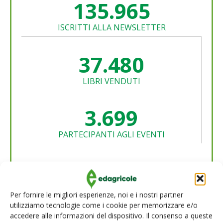
136.000
ISCRITTI ALLA NEWSLETTER
37.490
LIBRI VENDUTI
3.700
PARTECIPANTI AGLI EVENTI
451
AZIENDE CLIENTI
Per fornire le migliori esperienze, noi e i nostri partner
utilizziamo tecnologie come i cookie per memorizzare e/o
accedere alle informazioni del dispositivo. Il consenso a queste
Meccanizzazione