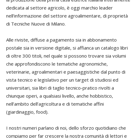
dedicata al settore agricolo, è oggi marchio leader
nell’informazione del settore agroalimentare, di proprietà
di Tecniche Nuove di Milano.
Alle riviste, diffuse a pagamento sia in abbonamento
postale sia in versione digitale, si affianca un catalogo libri
di oltre 300 titoli, nel quale si possono trovare sia volumi
che approfondiscono le tematiche agronomiche,
veterinarie, agroalimentari e paesaggistiche dal punto di
vista tecnico e legislativo per un target di studiosi ed
universitari, sia libri di taglio tecnico-pratico rivolti a
chiunque operi, a qualsiasi livello, anche hobbistico,
nell’ambito dell’agricoltura e di tematiche affini
(giardinaggio, food).
I nostri numeri parlano di noi, dello sforzo quotidiano che
compiamo per far crescere la nostra comunità di lettori e