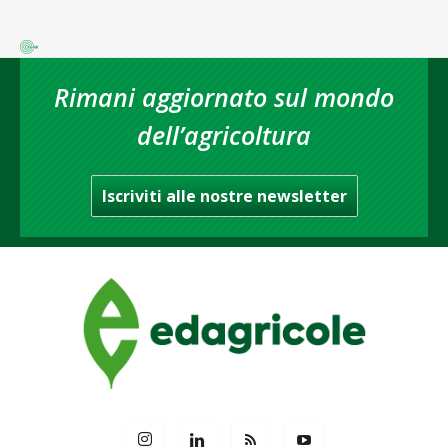
Rimani aggiornato sul mondo
dell’agricoltura
Iscriviti alle nostre newsletter