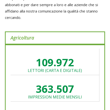
abbonati e per dare sempre a loro e alle aziende che si
affidano alla nostra comunicazione la qualità che stanno
cercando.
Agricoltura
110.000
LETTORI (CARTA E DIGITALE)
363.600
IMPRESSION MEDIE MENSILI