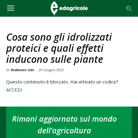
Cosa sono gli idrolizzati
proteici e quali effetti
inducono sulle piante
Di
Redazione Libri
-
26 Giugno 2023
Questo contenuto è bloccato. Hai attivato un codice?
ACCEDI
Rimani aggiornato sul mondo
dell’agricoltura