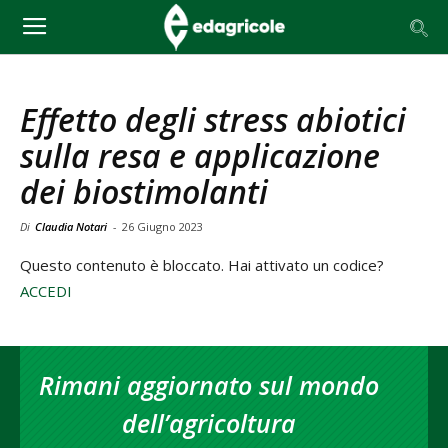
Effetto degli stress abiotici
sulla resa e applicazione
dei biostimolanti
Di
Claudia Notari
-
26 Giugno 2023
Questo contenuto è bloccato. Hai attivato un codice?
ACCEDI
Rimani aggiornato sul mondo
dell’agricoltura