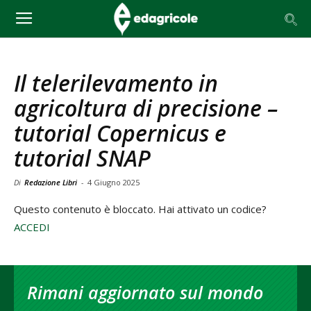
Il telerilevamento in
agricoltura di precisione –
tutorial Copernicus e
tutorial SNAP
Di
Redazione Libri
-
4 Giugno 2025
Questo contenuto è bloccato. Hai attivato un codice?
ACCEDI
Rimani aggiornato sul mondo