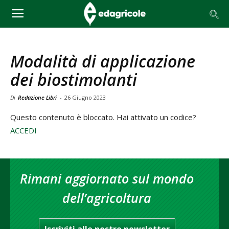
Modalità di applicazione
dei biostimolanti
Di
Redazione Libri
-
26 Giugno 2023
Questo contenuto è bloccato. Hai attivato un codice?
ACCEDI
Rimani aggiornato sul mondo
dell’agricoltura