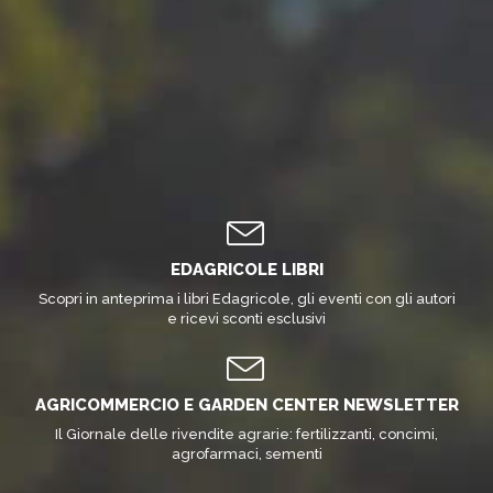
EDAGRICOLE LIBRI
Scopri in anteprima i libri Edagricole, gli eventi con gli autori
e ricevi sconti esclusivi
AGRICOMMERCIO E GARDEN CENTER NEWSLETTER
Il Giornale delle rivendite agrarie: fertilizzanti, concimi,
agrofarmaci, sementi