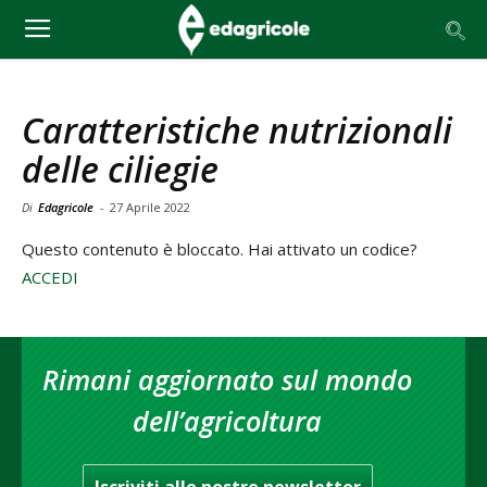
Caratteristiche nutrizionali
delle ciliegie
Di
Edagricole
-
27 Aprile 2022
Questo contenuto è bloccato. Hai attivato un codice?
ACCEDI
Rimani aggiornato sul mondo
dell’agricoltura