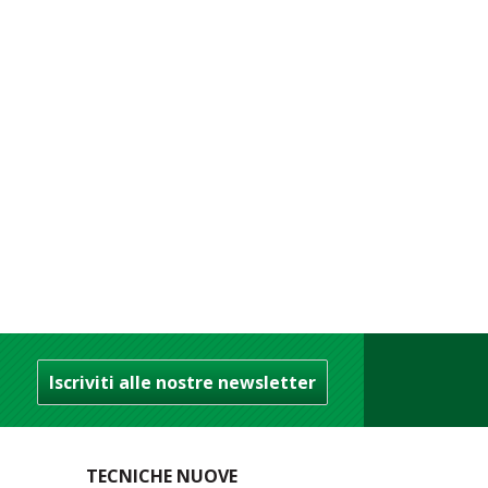
Iscriviti alle nostre newsletter
TECNICHE NUOVE