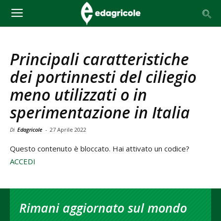
Principali caratteristiche
dei portinnesti del ciliegio
meno utilizzati o in
sperimentazione in Italia
Di
Edagricole
-
27 Aprile 2022
Questo contenuto è bloccato. Hai attivato un codice?
ACCEDI
Rimani aggiornato sul mondo